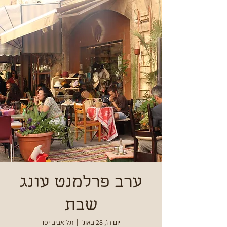
ערב פרלמנט עונג
שבת
יום ה׳, 28 באוג׳
  |  
תל אביב-יפו