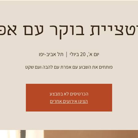
טציית בוקר עם אפ
יום א׳, 20 ביולי
  |  
תל אביב-יפו
פותחים את השבוע עם אפרת עם להבה ועם שקט
הכרטיסים לא במבצע
הציגו אירועים אחרים