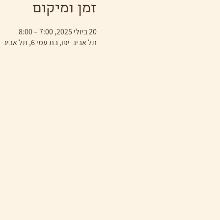
זמן ומיקום
20 ביולי 2025, 7:00 – 8:00
תל אביב-יפו, בת עמי 6, תל אביב-יפו, ישראל