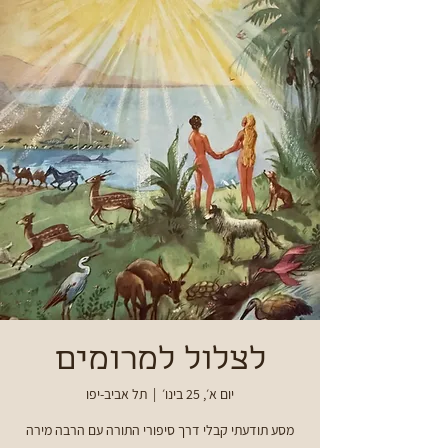
לצלול למרומים
יום א׳, 25 בינו׳
  |  
תל אביב-יפו
מסע תודעתי קבלי דרך סיפורי התורה עם הרבה מירה